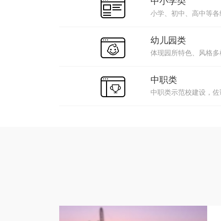
中小学类
小学、初中、高中等各
幼儿园类
体现园所特色、风格多
中职类
中职类示范校建设，佐