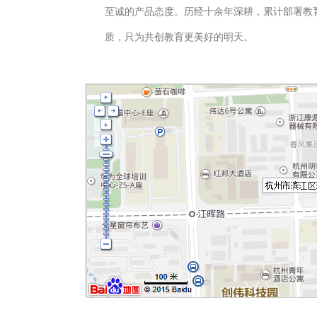
至诚的产品态度。历经十余年深耕，累计部署教育
质，只为共创教育更美好的明天。