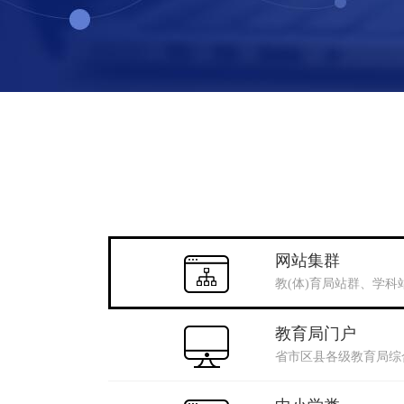
网站集群
教(体)育局站群、学
教育局门户
省市区县各级教育局综