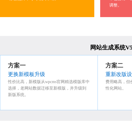
调整。
网站生成系统V5
方案一
方案二
更换新模板升级
重新改版设
性价比高，新模版从wpcms官网精选模版库中
费用略高，但
选择，老网站数据迁移至新模版，并升级到
性化网站。
新版系统。